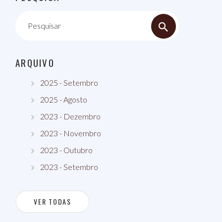
Pesquisar
ARQUIVO
2025 - Setembro
2025 - Agosto
2023 - Dezembro
2023 - Novembro
2023 - Outubro
2023 - Setembro
VER TODAS