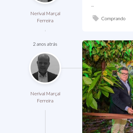
...
Nerival Marçal
Comprando
Ferreira
2 anos atrás
Nerival Marçal
Ferreira