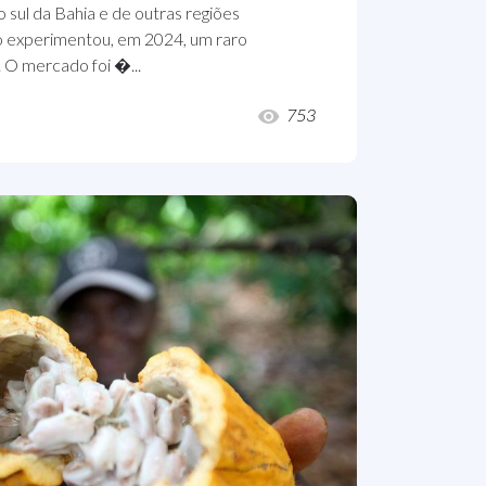
 sul da Bahia e de outras regiões
 experimentou, em 2024, um raro
 O mercado foi �...
753