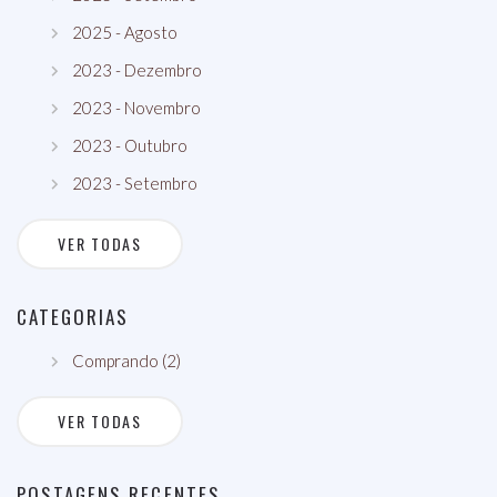
2025 - Agosto
2023 - Dezembro
2023 - Novembro
2023 - Outubro
2023 - Setembro
VER TODAS
CATEGORIAS
Comprando (2)
VER TODAS
POSTAGENS RECENTES