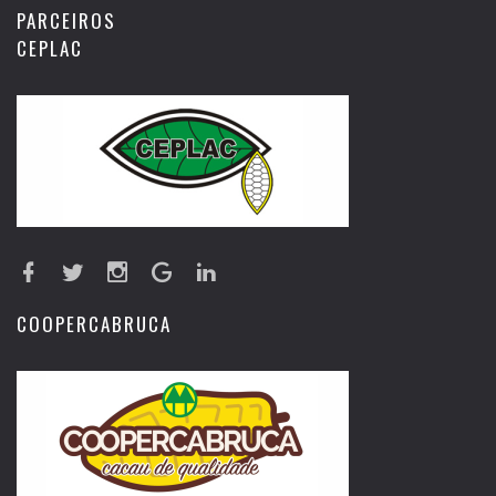
PARCEIROS
CEPLAC
COOPERCABRUCA