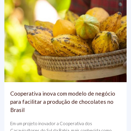
Cooperativa inova com modelo de negócio
para facilitar a produção de chocolates no
Brasil
Em um projeto inovador a Cooperativa dos
Cacauicultores do Sul da Bahia, mais conhecida como