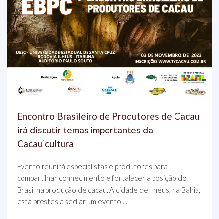
Encontro Brasileiro de Produtores de Cacau
irá discutir temas importantes da
Cacauicultura
Evento reunirá especialistas e produtores para
compartilhar conhecimento e fortalecer a posição do
Brasil na produção de cacau. A cidade de Ilhéus, na Bahia,
está prestes a sediar um evento ...