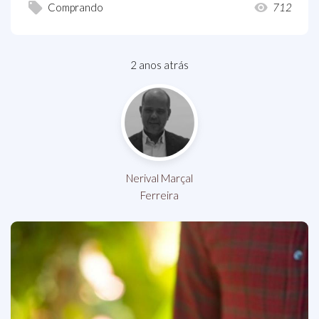
Comprando
712
2 anos atrás
Nerival Marçal
Ferreira