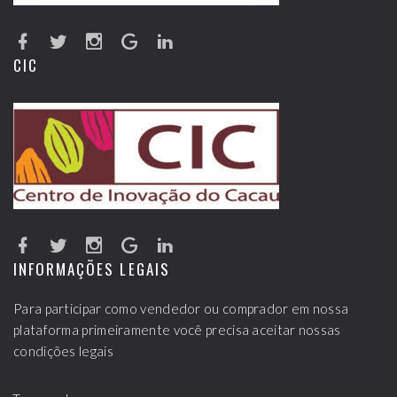
CIC
INFORMAÇÕES LEGAIS
Para participar como vendedor ou comprador em nossa
plataforma primeiramente você precisa aceitar nossas
condições legais