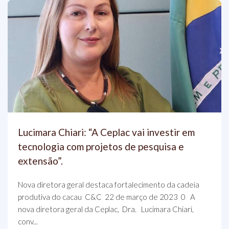
Lucimara Chiari: “A Ceplac vai investir em
tecnologia com projetos de pesquisa e
extensão”.
Nova diretora geral destaca fortalecimento da cadeia
produtiva do cacau C&C 22 de março de 2023 0 A
nova diretora geral da Ceplac, Dra. Lucimara Chiari,
conv...