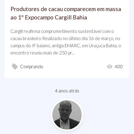
Produtores de cacau comparecem em massa
ao 1° Expocampo Cargill Bahia
Cargill reafirma comprometimento sustentável com o
cacau brasileiro Realizado no último dia 16 de março, no
campus do IF baiano, antiga EMARC, em Uruçuca Bahia, o
encontro reuniu mais de 250 pr...
Comprando
400
4 anos atrás