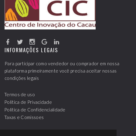
INFORMAÇÕES LEGAIS
Para participar como vendedor ou comprador em nossa
plataforma primeiramente você precisa aceitar nossas
condições legais
Termos de uso
Política de Privacidade
Política de Confidencialidade
Taxas e Comissoes