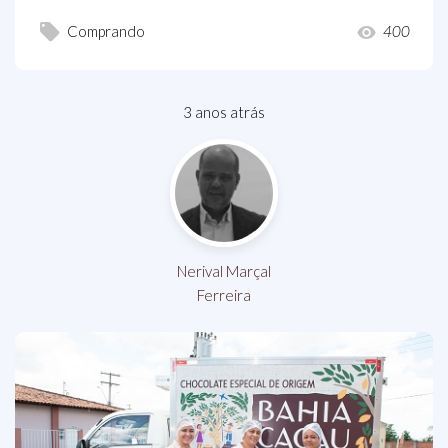
Comprando
400
3 anos atrás
Nerival Marçal
Ferreira