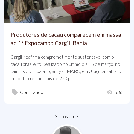
Produtores de cacau comparecem em massa
ao 1° Expocampo Cargill Bahia
Cargill reafirma comprometimento sustentável com o
cacau brasileiro Realizado no último dia 16 de março, no
campus do IF baiano, antiga EMARC, em Uruçuca Bahia, o
encontro reuniu mais de 250 pr...
Comprando
386
3 anos atrás