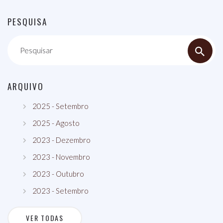
PESQUISA
Pesquisar
ARQUIVO
2025 - Setembro
2025 - Agosto
2023 - Dezembro
2023 - Novembro
2023 - Outubro
2023 - Setembro
VER TODAS