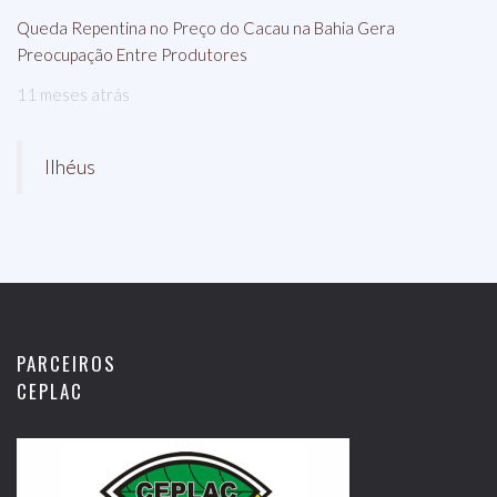
Queda Repentina no Preço do Cacau na Bahia Gera
Preocupação Entre Produtores
11 meses atrás
Ilhéus
PARCEIROS
CEPLAC