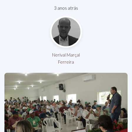
3 anos atrás
Nerival Marçal
Ferreira