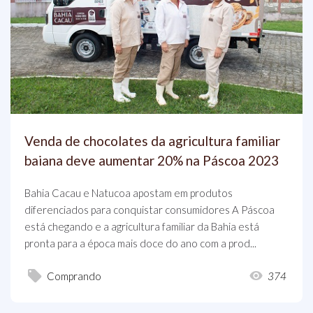
Venda de chocolates da agricultura familiar
baiana deve aumentar 20% na Páscoa 2023
Bahia Cacau e Natucoa apostam em produtos
diferenciados para conquistar consumidores A Páscoa
está chegando e a agricultura familiar da Bahia está
pronta para a época mais doce do ano com a prod...
Comprando
374