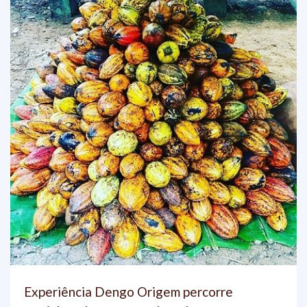
Experiência Dengo Origem percorre