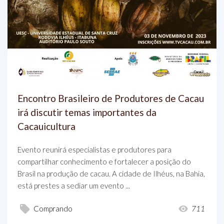
Encontro Brasileiro de Produtores de Cacau
irá discutir temas importantes da
Cacauicultura
Evento reunirá especialistas e produtores para
compartilhar conhecimento e fortalecer a posição do
Brasil na produção de cacau. A cidade de Ilhéus, na Bahia,
está prestes a sediar um evento ...
Comprando
711