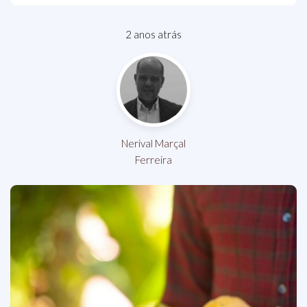
2 anos atrás
Nerival Marçal
Ferreira