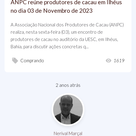
ANPC reúne produtores de cacau em Ilhéus
no dia 03 de Novembro de 2023
A Associação Nacional dos Produtores de Cacau (ANPC)
realiza, nesta sexta-feira (03), um encontro de
produtores de cacau no auditório da UESC, em Ilhéus,
Bahia, para discutir ações concretas q...
Comprando
1619
2 anos atrás
Nerival Marçal