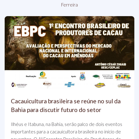
Ferreira
Cacauicultura brasileira se reúne no sul da
Bahia para discutir futuro do setor
Ilhéus e Itabuna, na Bahia, serão palco de dois eventos
importantes para a cacauicultora brasileira no início de