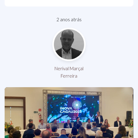
2 anos atrás
Nerival Marçal
Ferreira