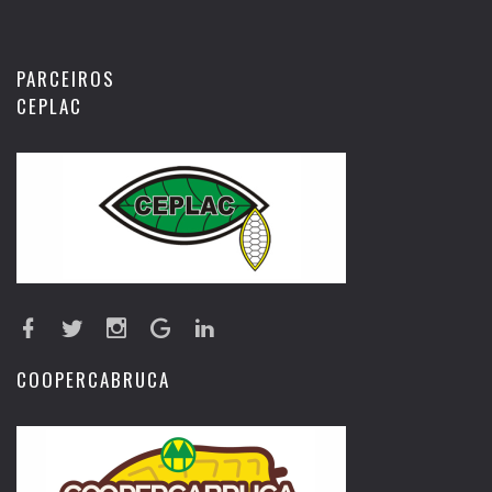
PARCEIROS
CEPLAC
COOPERCABRUCA