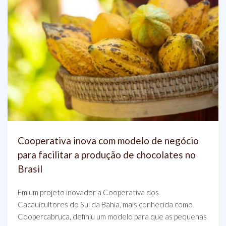
Cooperativa inova com modelo de negócio
para facilitar a produção de chocolates no
Brasil
Em um projeto inovador a Cooperativa dos
Cacauicultores do Sul da Bahia, mais conhecida como
Coopercabruca, definiu um modelo para que as pequenas