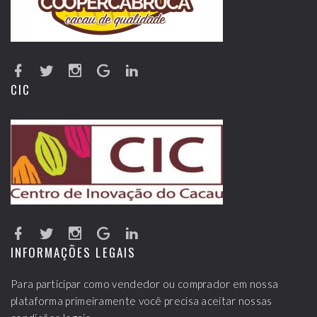
CIC
INFORMAÇÕES LEGAIS
Para participar como vendedor ou comprador em nossa
plataforma primeiramente você precisa aceitar nossas