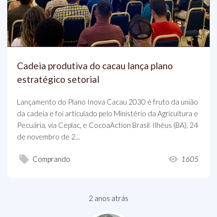
Cadeia produtiva do cacau lança plano
estratégico setorial
Lançamento do Plano Inova Cacau 2030 é fruto da união
da cadeia e foi articulado pelo Ministério da Agricultura e
Pecuária, via Ceplac, e CocoaAction Brasil Ilhéus (BA), 24
de novembro de 2...
Comprando
1605
2 anos atrás