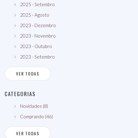
2025 - Setembro
2025 - Agosto
2023 - Dezembro
2023 - Novembro
2023 - Outubro
2023 - Setembro
VER TODAS
CATEGORIAS
Novidades (8)
Comprando (46)
VER TODAS