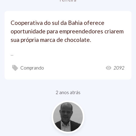
Cooperativa do sul da Bahia oferece
oportunidade para empreendedores criarem
sua própria marca de chocolate.
...
Comprando
2092
2 anos atrás