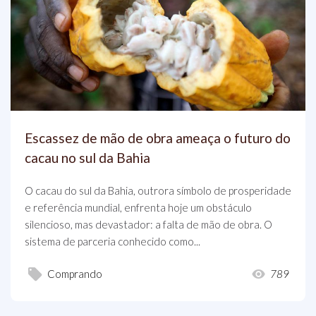
Escassez de mão de obra ameaça o futuro do
cacau no sul da Bahia
O cacau do sul da Bahia, outrora símbolo de prosperidade
e referência mundial, enfrenta hoje um obstáculo
silencioso, mas devastador: a falta de mão de obra. O
sistema de parceria conhecido como...
Comprando
789