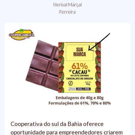
Nerival Marçal
Ferreira
Cooperativa do sul da Bahia oferece
oportunidade para empreendedores criarem