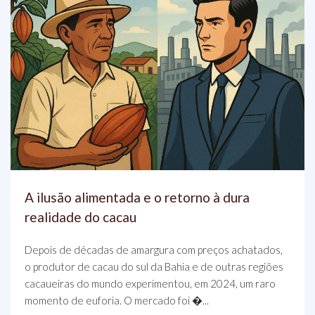
A ilusão alimentada e o retorno à dura
realidade do cacau
Depois de décadas de amargura com preços achatados,
o produtor de cacau do sul da Bahia e de outras regiões
cacaueiras do mundo experimentou, em 2024, um raro
momento de euforia. O mercado foi �...