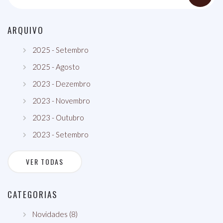
ARQUIVO
2025 - Setembro
2025 - Agosto
2023 - Dezembro
2023 - Novembro
2023 - Outubro
2023 - Setembro
VER TODAS
CATEGORIAS
Novidades (8)