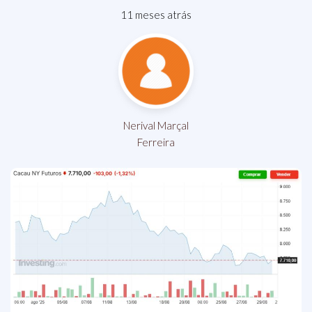
11 meses atrás
Nerival Marçal
Ferreira