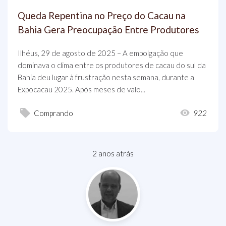
Queda Repentina no Preço do Cacau na
Bahia Gera Preocupação Entre Produtores
Ilhéus, 29 de agosto de 2025 – A empolgação que
dominava o clima entre os produtores de cacau do sul da
Bahia deu lugar à frustração nesta semana, durante a
Expocacau 2025. Após meses de valo...
Comprando
922
2 anos atrás