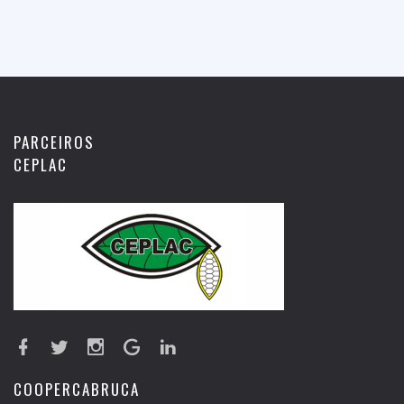
PARCEIROS
CEPLAC
COOPERCABRUCA