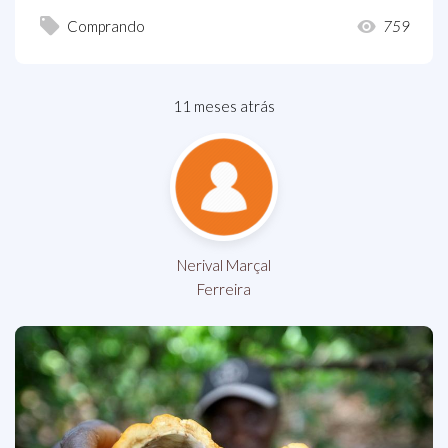
Comprando
759
11 meses atrás
Nerival Marçal
Ferreira