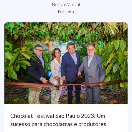
Nerival Marçal
Ferreira
Chocolat Festival São Paulo 2023: Um
sucesso para chocólatras e produtores