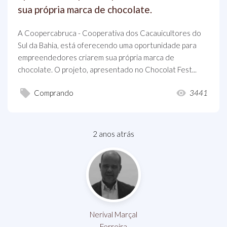
sua própria marca de chocolate.
A Coopercabruca - Cooperativa dos Cacauicultores do
Sul da Bahia, está oferecendo uma oportunidade para
empreendedores criarem sua própria marca de
chocolate. O projeto, apresentado no Chocolat Fest...
Comprando
3441
2 anos atrás
Nerival Marçal
Ferreira