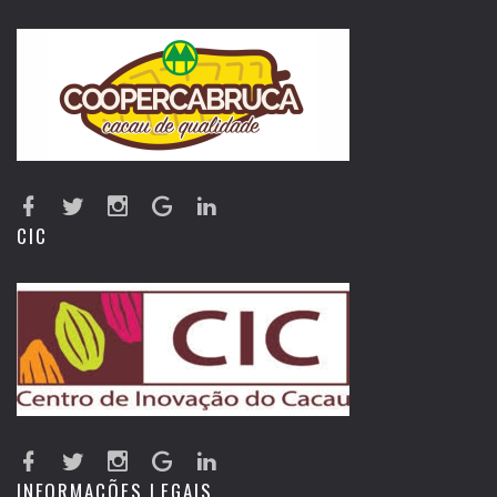
CIC
INFORMAÇÕES LEGAIS