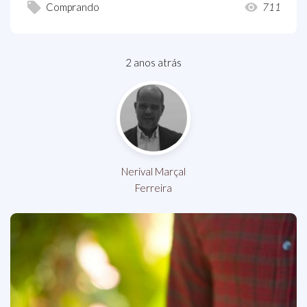
Comprando
711
2 anos atrás
Nerival Marçal
Ferreira