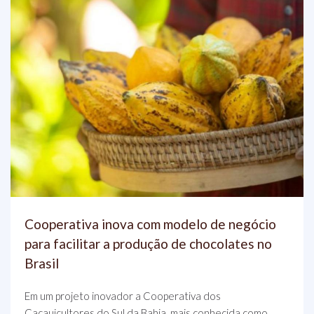
Cooperativa inova com modelo de negócio
para facilitar a produção de chocolates no
Brasil
Em um projeto inovador a Cooperativa dos
Cacauicultores do Sul da Bahia, mais conhecida como