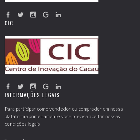
CIC
INFORMAÇÕES LEGAIS
Para participar como vendedor ou comprador em nossa
plataforma primeiramente você precisa aceitar nossas
condições legais