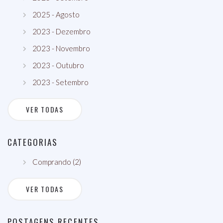
2025 - Agosto
2023 - Dezembro
2023 - Novembro
2023 - Outubro
2023 - Setembro
VER TODAS
CATEGORIAS
Comprando (2)
VER TODAS
POSTAGENS RECENTES