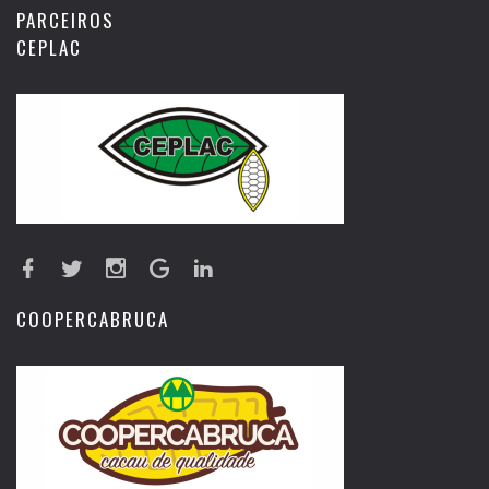
PARCEIROS
CEPLAC
COOPERCABRUCA