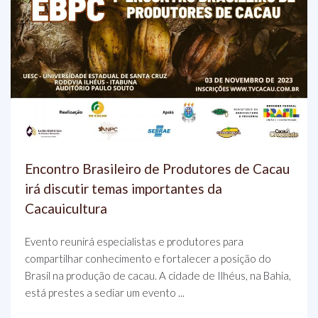
Encontro Brasileiro de Produtores de Cacau
irá discutir temas importantes da
Cacauicultura
Evento reunirá especialistas e produtores para
compartilhar conhecimento e fortalecer a posição do
Brasil na produção de cacau. A cidade de Ilhéus, na Bahia,
está prestes a sediar um evento ...