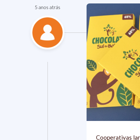
5 anos atrás
Cooperativas la