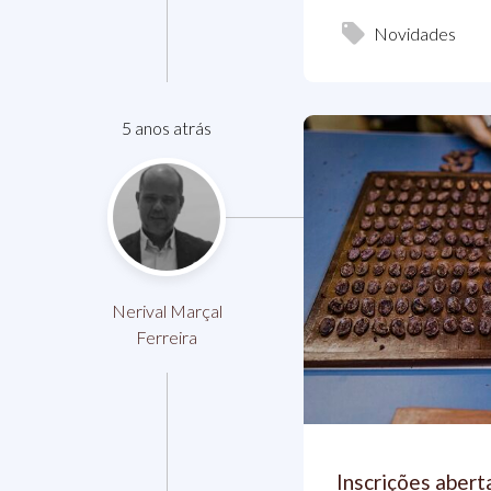
Novidades
5 anos atrás
Nerival Marçal
Ferreira
Inscrições abert