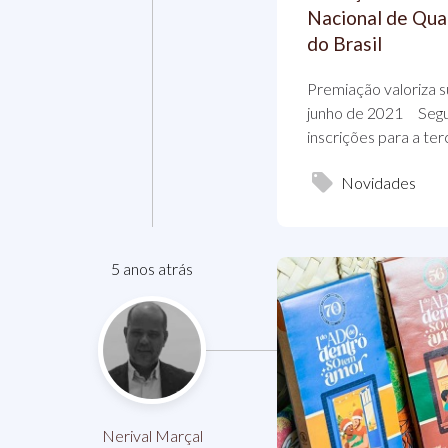
Nacional de Qua
do Brasil
Premiação valoriza s
junho de 2021 Segue
inscrições para a ter
Novidades
5 anos atrás
Nerival Marçal