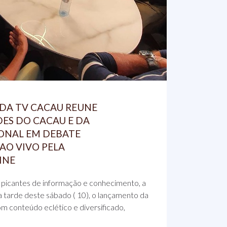
DA TV CACAU REUNE
ES DO CACAU E DA
IONAL EM DEBATE
AO VIVO PELA
INE
picantes de informação e conhecimento, a
 tarde deste sábado ( 10), o lançamento da
m conteúdo eclético e diversificado,