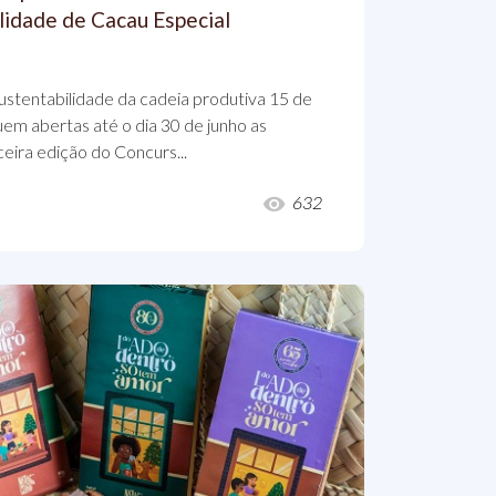
lidade de Cacau Especial
ustentabilidade da cadeia produtiva 15 de
m abertas até o dia 30 de junho as
ceira edição do Concurs...
632