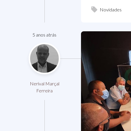
Novidades
5 anos atrás
Nerival Marçal
Ferreira