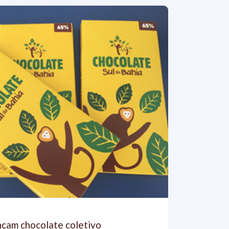
nçam chocolate coletivo