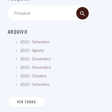
Pesquisar
ARQUIVO
2025 - Setembro
2025 - Agosto
2023 - Dezembro
2023 - Novembro
2023 - Outubro
2023 - Setembro
VER TODAS