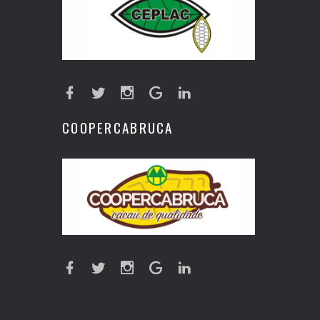
COOPERCABRUCA