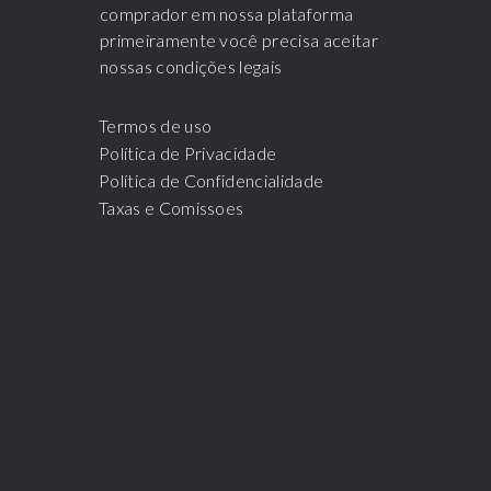
comprador em nossa plataforma
primeiramente você precisa aceitar
nossas condições legais
Termos de uso
Política de Privacidade
Política de Confidencialidade
Taxas e Comissoes