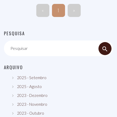
«
1
»
PESQUISA
Pesquisar
ARQUIVO
2025 - Setembro
2025 - Agosto
2023 - Dezembro
2023 - Novembro
2023 - Outubro