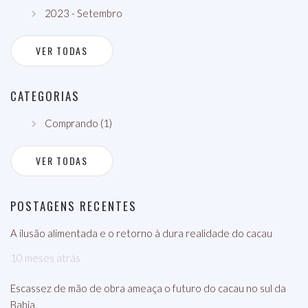
2023 - Setembro
VER TODAS
CATEGORIAS
Comprando (1)
VER TODAS
POSTAGENS RECENTES
A ilusão alimentada e o retorno à dura realidade do cacau
10 meses atrás
Escassez de mão de obra ameaça o futuro do cacau no sul da
Bahia