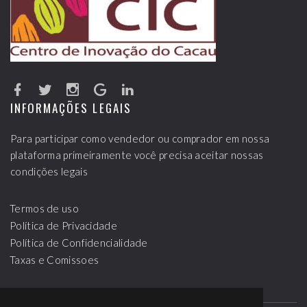
INFORMAÇÕES LEGAIS
Para participar como vendedor ou comprador em nossa
plataforma primeiramente você precisa aceitar nossas
condições legais
Termos de uso
Política de Privacidade
Política de Confidencialidade
Taxas e Comissoes