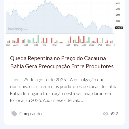
Queda Repentina no Preço do Cacau na
Bahia Gera Preocupação Entre Produtores
Ilhéus, 29 de agosto de 2025 – A empolgação que
dominava o clima entre os produtores de cacau do sul da
Bahia deu lugar à frustração nesta semana, durante a
Expocacau 2025. Após meses de valo...
Comprando
922