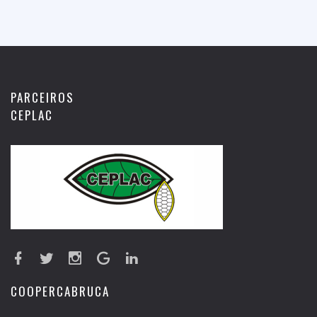
PARCEIROS
CEPLAC
COOPERCABRUCA