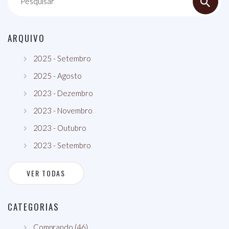
Pesquisar
ARQUIVO
2025 - Setembro
2025 - Agosto
2023 - Dezembro
2023 - Novembro
2023 - Outubro
2023 - Setembro
VER TODAS
CATEGORIAS
Comprando (46)