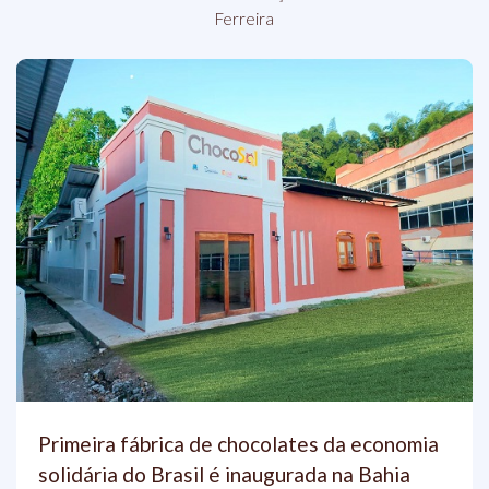
Ferreira
Primeira fábrica de chocolates da economia
solidária do Brasil é inaugurada na Bahia