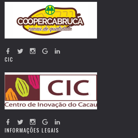
CIC
INFORMAÇÕES LEGAIS