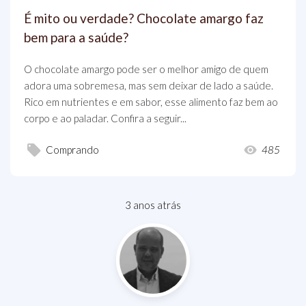
É mito ou verdade? Chocolate amargo faz
bem para a saúde?
O chocolate amargo pode ser o melhor amigo de quem
adora uma sobremesa, mas sem deixar de lado a saúde.
Rico em nutrientes e em sabor, esse alimento faz bem ao
corpo e ao paladar. Confira a seguir...
Comprando
485
3 anos atrás