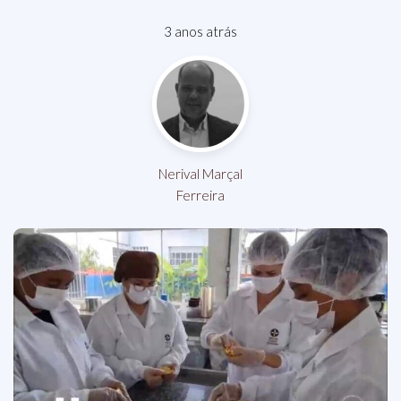
3 anos atrás
Nerival Marçal
Ferreira