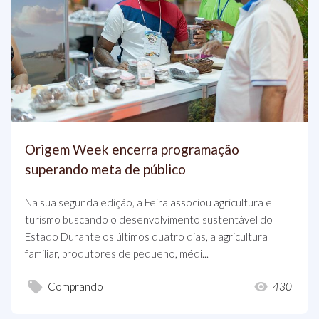
Origem Week encerra programação
superando meta de público
Na sua segunda edição, a Feira associou agricultura e
turismo buscando o desenvolvimento sustentável do
Estado Durante os últimos quatro dias, a agricultura
familiar, produtores de pequeno, médi...
Comprando
430