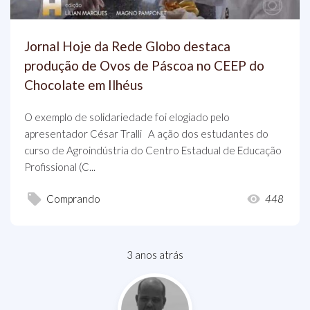
Jornal Hoje da Rede Globo destaca
produção de Ovos de Páscoa no CEEP do
Chocolate em Ilhéus
O exemplo de solidariedade foi elogiado pelo
apresentador César Tralli A ação dos estudantes do
curso de Agroindústria do Centro Estadual de Educação
Profissional (C...
Comprando
448
3 anos atrás