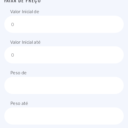
FAIXA DE PREÇO
Valor Inicial de
Valor Inicial até
Peso de
Peso até