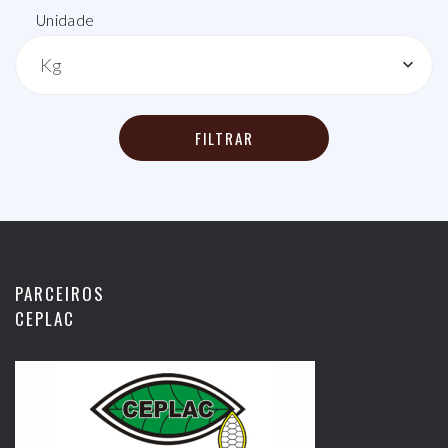
Unidade
Kg
FILTRAR
PARCEIROS
CEPLAC