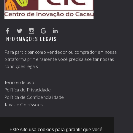
INFORMAÇÕES LEGAIS
Para participar como vendedor ou comprador em nossa
plataforma primeiramente você precisa aceitar nossas
condições legais
Termos de uso
Política de Privacidade
Política de Confidencialidade
Taxas e Comissoes
Este site usa cookies para garantir que você