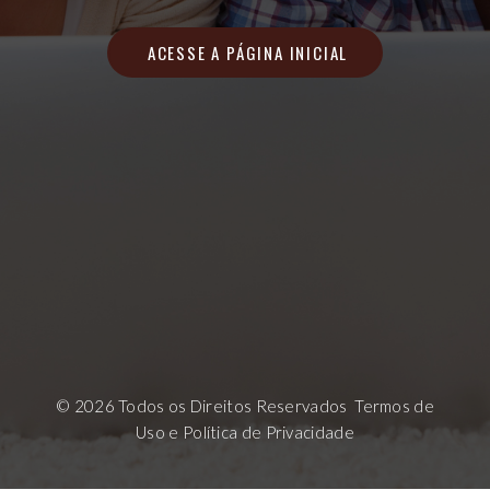
 ACESSE A PÁGINA INICIAL
©
2026
Todos os Direitos Reservados
Termos de
Uso
e
Política de Privacidade