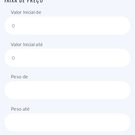
FAIXA DE PREÇO
Valor Inicial de
Valor Inicial até
Peso de
Peso até