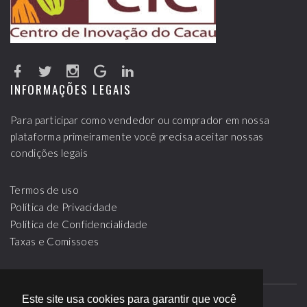
INFORMAÇÕES LEGAIS
Para participar como vendedor ou comprador em nossa
plataforma primeiramente você precisa aceitar nossas
condições legais
Termos de uso
Política de Privacidade
Política de Confidencialidade
Taxas e Comissoes
Este site usa cookies para garantir que você