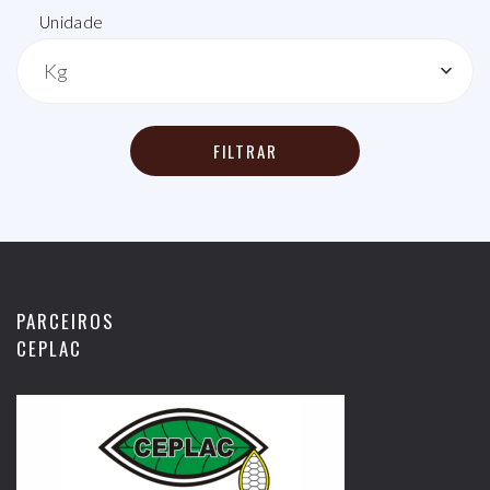
Unidade
Kg
FILTRAR
PARCEIROS
CEPLAC