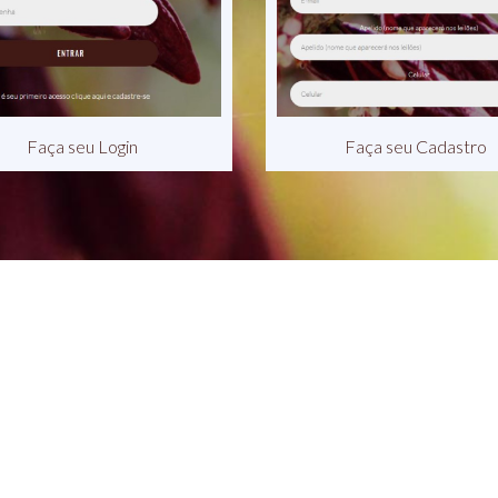
Faça seu Login
Faça seu Cadastro