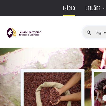
INÍCIO
LEILÕES
Digite