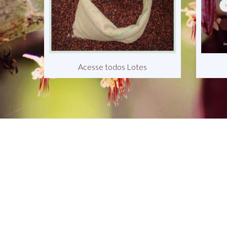
Acesse todos Lotes