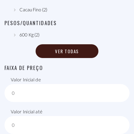
Cacau Fino (2)
PESOS/QUANTIDADES
600 Kg (2)
VER TODAS
FAIXA DE PREÇO
Valor Inicial de
Valor Inicial até