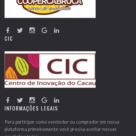
CIC
INFORMAÇÕES LEGAIS
Para participar como vendedor ou comprador em nossa
plataforma primeiramente você precisa aceitar nossas