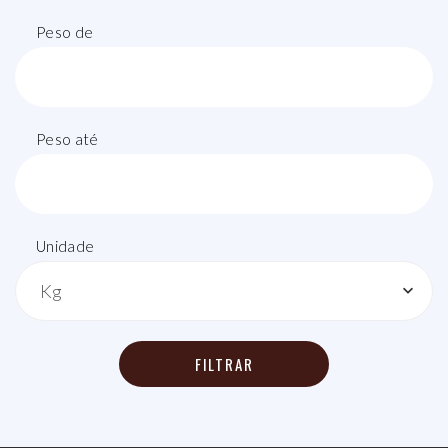
Peso de
Peso até
Unidade
Kg
FILTRAR