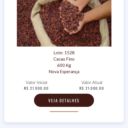
Lote: 1528
Cacau Fino
600 Kg
Nova Esperança
Valor Inicial
Valor Atual
R$ 21.000,00
R$ 21.000,00
VEJA DETALHES