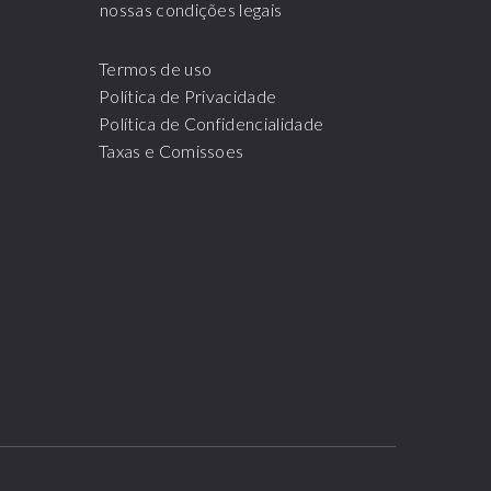
nossas condições legais
Termos de uso
Política de Privacidade
Política de Confidencialidade
Taxas e Comissoes