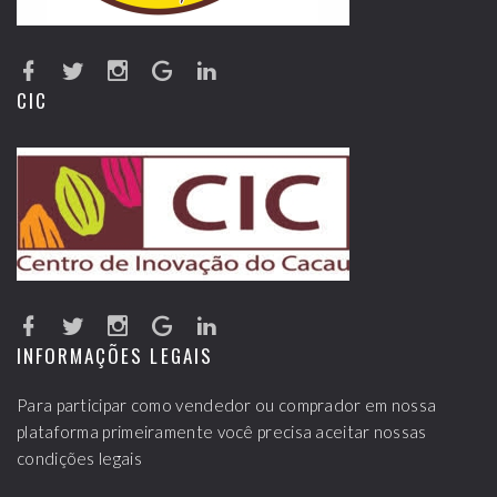
CIC
INFORMAÇÕES LEGAIS
Para participar como vendedor ou comprador em nossa
plataforma primeiramente você precisa aceitar nossas
condições legais