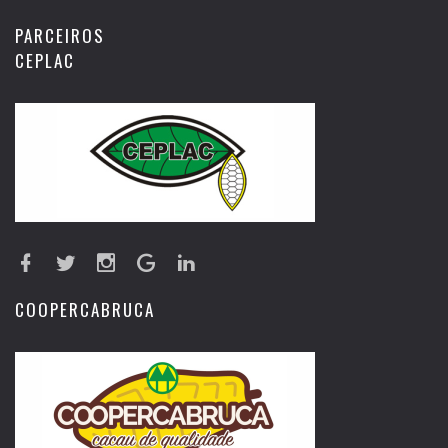
PARCEIROS
CEPLAC
COOPERCABRUCA