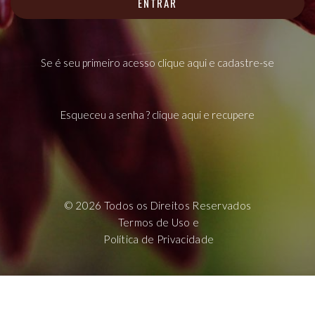
ENTRAR
Se é seu primeiro acesso clique aqui e cadastre-se
Esqueceu a senha ? clique aqui e recupere
©
2026
Todos os Direitos Reservados
Termos de Uso
e
Política de Privacidade