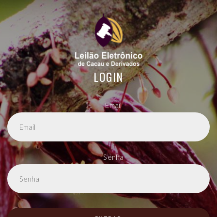
LOGIN
Email
Senha