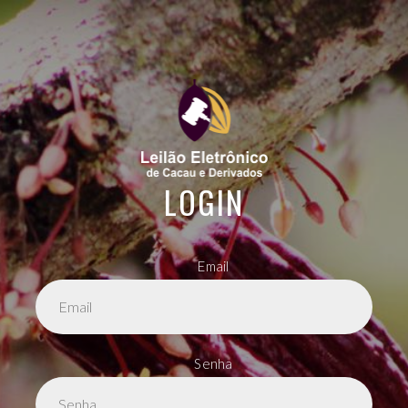
LOGIN
Email
Senha