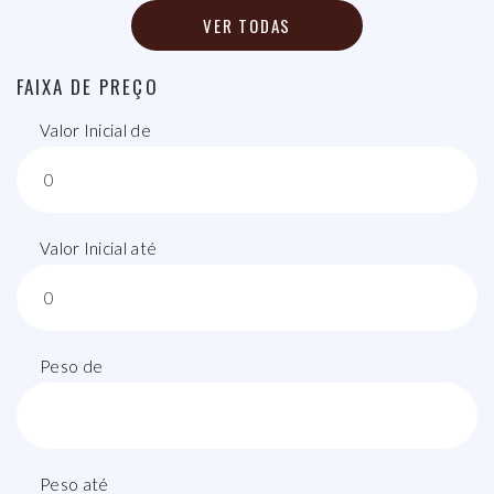
VER TODAS
FAIXA DE PREÇO
Valor Inicial de
Valor Inicial até
Peso de
Peso até