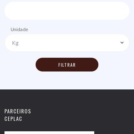
Unidade
Kg
FILTRAR
PARCEIROS
CEPLAC