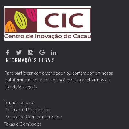
INFORMAÇÕES LEGAIS
Para participar como vendedor ou comprador em nossa
plataforma primeiramente você precisa aceitar nossas
condições legais
Termos de uso
Política de Privacidade
Política de Confidencialidade
Taxas e Comissoes